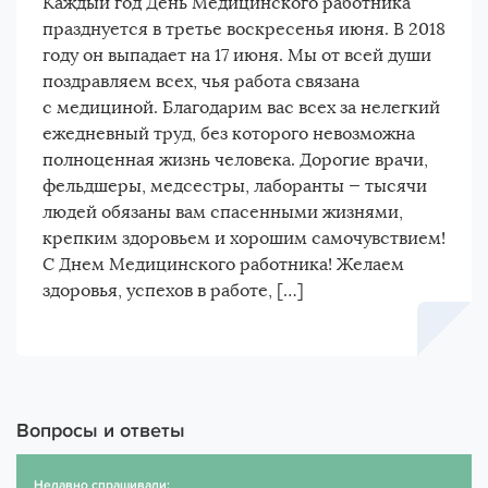
Каждый год День Медицинского работника
празднуется в третье воскресенья июня. В 2018
году он выпадает на 17 июня. Мы от всей души
поздравляем всех, чья работа связана
с медициной. Благодарим вас всех за нелегкий
ежедневный труд, без которого невозможна
полноценная жизнь человека. Дорогие врачи,
фельдшеры, медсестры, лаборанты — тысячи
людей обязаны вам спасенными жизнями,
крепким здоровьем и хорошим самочувствием!
С Днем Медицинского работника! Желаем
здоровья, успехов в работе, […]
Вопросы и ответы
Недавно спрашивали: