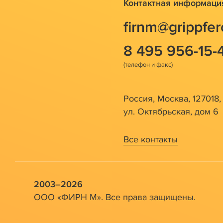
Контактная информаци
firnm@grippfer
8 495 956-15-
Россия, Москва, 127018,
ул. Октябрьская, дом 6
Все контакты
2003–2026
ООО «ФИРН М». Все права защищены.