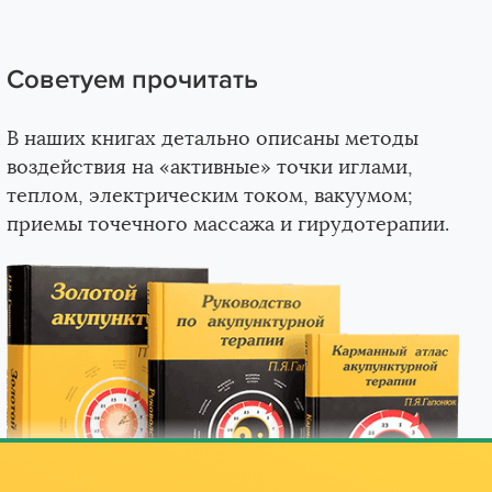
Советуем прочитать
В наших книгах детально описаны методы
воздействия на «активные» точки иглами,
теплом, электрическим током, вакуумом;
приемы точечного массажа и гирудотерапии.