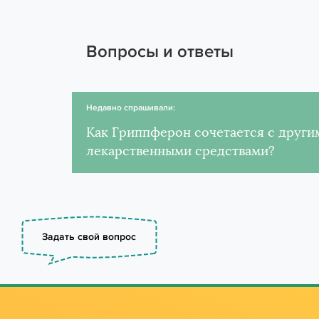
Вопросы и ответы
Недавно спрашивали:
Как Гриппферон сочетается с други
лекарственными средствами?
Задать свой вопрос