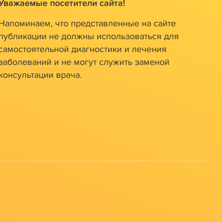
Уважаемые посетители сайта!
Напоминаем, что представленные на сайте
публикации не должны использоваться для
самостоятельной диагностики и лечения
заболеваний и не могут служить заменой
консультации врача.