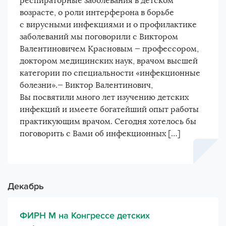
респираторные заболевания в детском
возрасте, о роли интерферона в борьбе
с вирусными инфекциями и о профилактике
заболеваний мы поговорили с Виктором
Валентиновичем Красновым — профессором,
доктором медицинских наук, врачом высшей
категории по специальности «инфекционные
болезни».— Виктор Валентинович,
Вы посвятили много лет изучению детских
инфекций и имеете богатейший опыт работы
практикующим врачом. Сегодня хотелось бы
поговорить с Вами об инфекционных […]
Декабрь
ФИРН М на Конгрессе детских