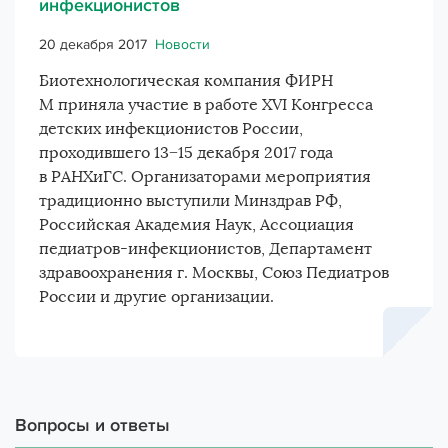
инфекционистов
20 декабря 2017
Новости
Биотехнологическая компания ФИРН
М приняла участие в работе XVI Конгресса
детских инфекционистов России,
проходившего 13−15 декабря 2017 года
в РАНХиГС. Организаторами мероприятия
традиционно выступили Минздрав РФ,
Российская Академия Наук, Ассоциация
педиатров-инфекционистов, Департамент
здравоохранения г. Москвы, Союз Педиатров
России и другие организации.
Вопросы и ответы