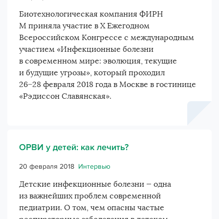
Биотехнологическая компания ФИРН
М приняла участие в X Ежегодном
Всероссийском Конгрессе с международным
участием «Инфекционные болезни
в современном мире: эволюция, текущие
и будущие угрозы», который проходил
26−28 февраля 2018 года в Москве в гостинице
«Рэдиссон Славянская».
ОРВИ у детей: как лечить?
20 февраля 2018
Интервью
Детские инфекционные болезни — одна
из важнейших проблем современной
педиатрии. О том, чем опасны частые