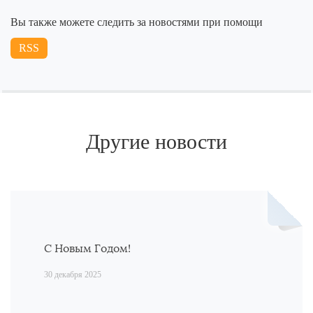
Вы также можете следить за новостями при помощи
RSS
Другие новости
С Новым Годом!
30 декабря 2025