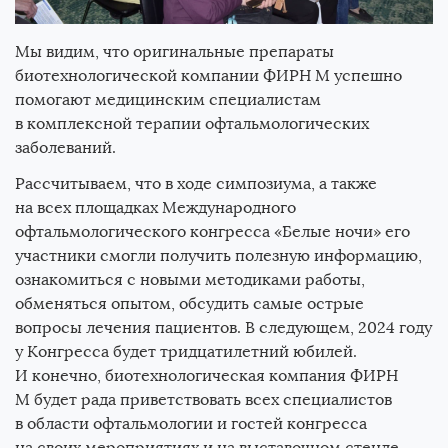
Мы видим, что оригинальные препараты
биотехнологической компании ФИРН М успешно
помогают медицинским специалистам
в комплексной терапии офтальмологических
заболеваний.
Рассчитываем, что в ходе симпозиума, а также
на всех площадках Международного
офтальмологического конгресса «Белые ночи» его
участники смогли получить полезную информацию,
ознакомиться с новыми методиками работы,
обменяться опытом, обсудить самые острые
вопросы лечения пациентов. В следующем, 2024 году
у Конгресса будет тридцатилетний юбилей.
И конечно, биотехнологическая компания ФИРН
М будет рада приветствовать всех специалистов
в области офтальмологии и гостей конгресса