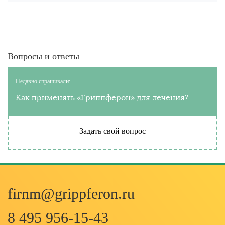
Вопросы и ответы
Недавно спрашивали:
Как применять «Гриппферон» для лечения?
Задать свой вопрос
firnm@grippferon.ru
8 495 956-15-43