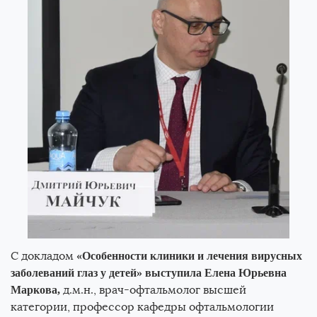
С докладом
«Особенности клиники и лечения вирусных
заболеваний глаз у детей» выступила
Елена Юрьевна
д.м.н., врач-офтальмолог высшей
Маркова,
категории, профессор кафедры офтальмологии