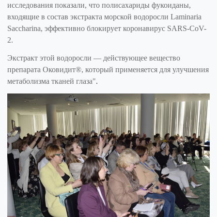
исследования показали, что полисахариды фукоиданы,
входящие в состав экстракта морской водоросли Laminaria
Saccharina, эффективно блокирует коронавирус SARS-CoV-
2.
Экстракт этой водоросли — действующее вещество
препарата Оковидит®, который применяется для улучшения
.
метаболизма тканей глаза"