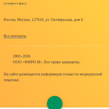
Россия, Москва, 127018, ул. Октябрьская, дом 6
Все контакты
2003–2026
ООО «ФИРН М». Все права защищены.
На сайте размещается информация только по медицинской
тематике.
Мобильное
меню