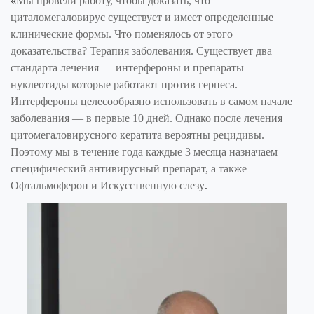
«
Мы провели работу, чтобы доказать, что
циталомегаловирус существует и имеет определенные
клинические формы. Что поменялось от этого
доказательства? Терапия заболевания. Существует два
стандарта лечения — интерфероны и препараты
нуклеотиды которые работают против герпеса.
Интерфероны целесообразно использовать в самом начале
заболевания — в первые 10 дней. Однако после лечения
цитомегаловирусного кератита вероятны рецидивы.
Поэтому мы в течение года каждые 3 месяца назначаем
специфический антивирусный препарат, а также
.
Офтальмоферон и Искусственную слезу