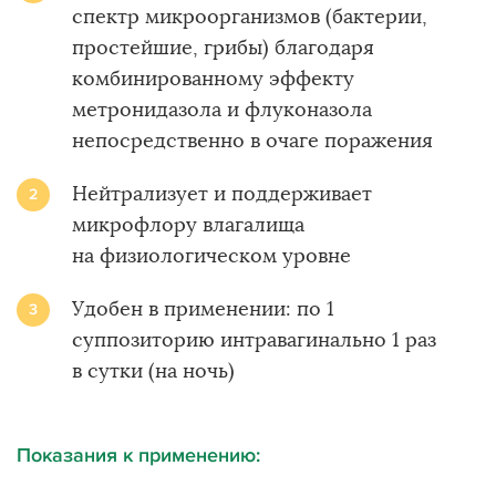
спектр микроорганизмов (бактерии,
простейшие, грибы) благодаря
комбинированному эффекту
метронидазола и флуконазола
непосредственно в очаге поражения
Нейтрализует и поддерживает
микрофлору влагалища
на физиологическом уровне
Удобен в применении: по 1
суппозиторию интравагинально 1 раз
в сутки (на ночь)
Показания к применению: