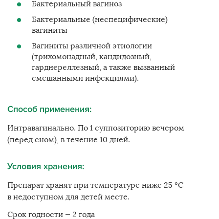
Бактериальный вагиноз
Бактериальные (неспецифические)
вагиниты
Вагиниты различной этиологии
(трихомонадный, кандидозный,
гарднереллезный, а также вызванный
смешанными инфекциями).
Способ применения:
Интравагинально. По 1 суппозиторию вечером
(перед сном), в течение 10 дней.
Условия хранения:
Препарат хранят при температуре ниже 25 ºС
в недоступном для детей месте.
Срок годности — 2 года