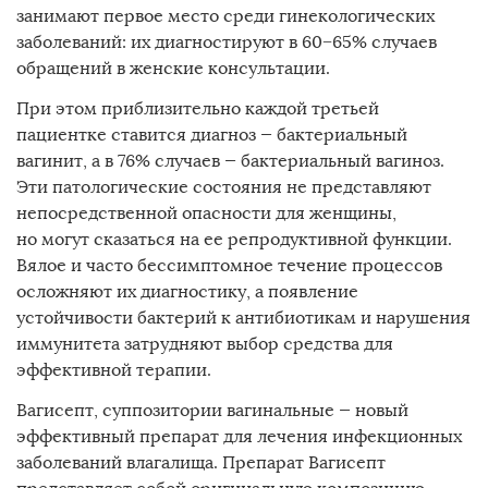
занимают первое место среди гинекологических
заболеваний: их диагностируют в 60−65% случаев
обращений в женские консультации.
При этом приблизительно каждой третьей
пациентке ставится диагноз — бактериальный
вагинит, а в 76% случаев — бактериальный вагиноз.
Эти патологические состояния не представляют
непосредственной опасности для женщины,
но могут сказаться на ее репродуктивной функции.
Вялое и часто бессимптомное течение процессов
осложняют их диагностику, а появление
устойчивости бактерий к антибиотикам и нарушения
иммунитета затрудняют выбор средства для
эффективной терапии.
Вагисепт, суппозитории вагинальные — новый
эффективный препарат для лечения инфекционных
заболеваний влагалища. Препарат Вагисепт