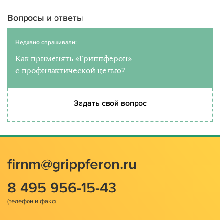
Вопросы и ответы
Недавно спрашивали:
Как применять «Гриппферон»
с профилактической целью?
Задать свой вопрос
firnm@grippferon.ru
8 495 956-15-43