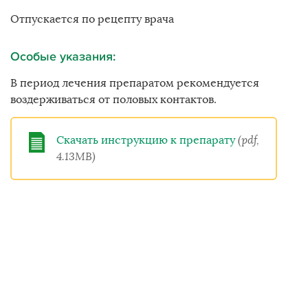
Отпускается по рецепту врача
Особые указания:
В период лечения препаратом рекомендуется
воздерживаться от половых контактов.
Скачать инструкцию к препарату
(pdf,
4.13MB)