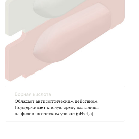
Борная кислота
Обладает антисептическим действием.
Поддерживает кислую среду влагалища
на физиологическом уровне (pH<4,5)