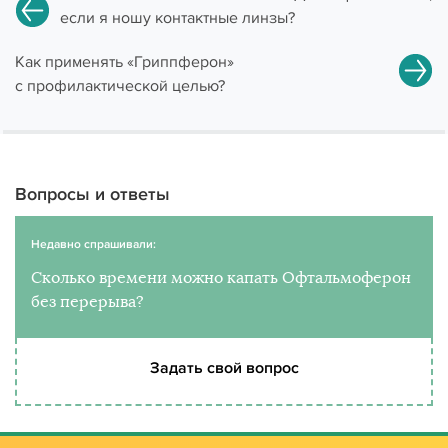
если я ношу контактные линзы?
Как применять «Гриппферон»
с профилактической целью?
Вопросы и ответы
Недавно спрашивали:
Сколько времени можно капать Офтальмоферон
без перерыва?
Задать свой вопрос