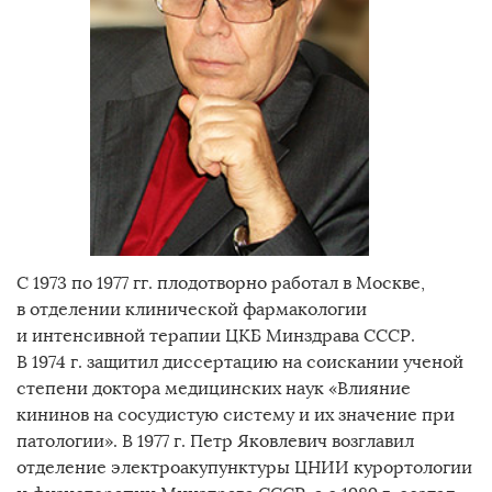
С 1973 по 1977 гг. плодотворно работал в Москве,
в отделении клинической фармакологии
и интенсивной терапии ЦКБ Минздрава СССР.
В 1974 г. защитил диссертацию на соискании ученой
степени доктора медицинских наук «Влияние
кининов на сосудистую систему и их значение при
патологии». В 1977 г. Петр Яковлевич возглавил
отделение электроакупунктуры ЦНИИ курортологии