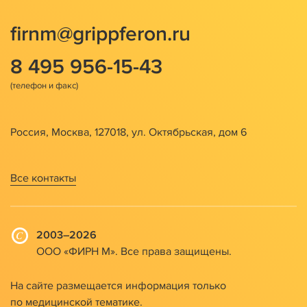
firnm@grippferon.ru
8 495 956-15-43
Россия, Москва, 127018, ул. Октябрьская, дом 6
Все контакты
2003–2026
ООО «ФИРН М». Все права защищены.
На сайте размещается информация только
по медицинской тематике.