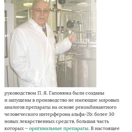
руководством П. Я. Гапонюка были созданы
и запущены в производство не имеющие мировых
аналогов препараты на основе рекомбинантного
человеческого интерферона aльфа-2b: более 30
новых лекарственных средств, большая часть
которых —
оригинальные препараты
. В настоящее