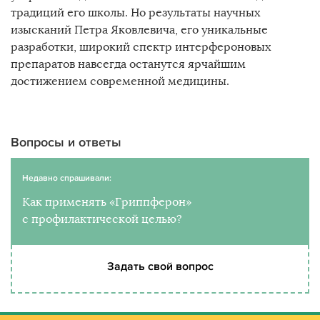
традиций его школы. Но результаты научных
изысканий Петра Яковлевича, его уникальные
разработки, широкий спектр интерфероновых
препаратов навсегда останутся ярчайшим
достижением современной медицины.
Вопросы и ответы
Недавно спрашивали:
Как применять «Гриппферон»
с профилактической целью?
Задать свой вопрос