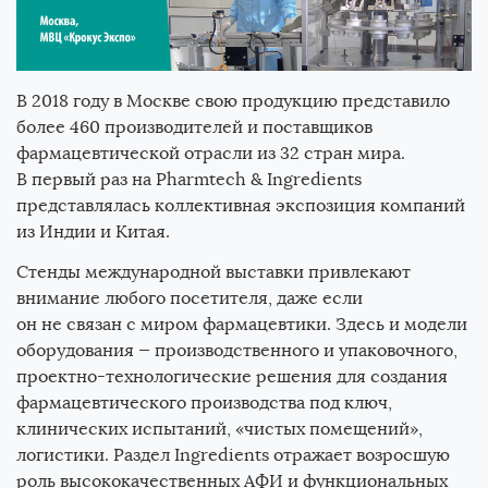
В 2018 году в Москве свою продукцию представило
более 460 производителей и поставщиков
фармацевтической отрасли из 32 стран мира.
В первый раз на Pharmtech & Ingredients
представлялась коллективная экспозиция компаний
из Индии и Китая.
Стенды международной выставки привлекают
внимание любого посетителя, даже если
он не связан с миром фармацевтики. Здесь и модели
оборудования — производственного и упаковочного,
проектно-технологические решения для создания
фармацевтического производства под ключ,
клинических испытаний, «чистых помещений»,
логистики. Раздел Ingredients отражает возросшую
роль высококачественных АФИ и функциональных