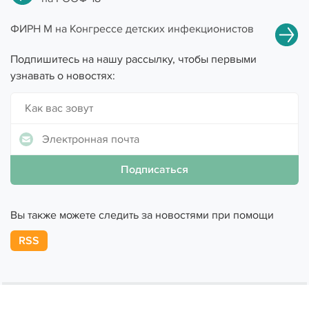
ФИРН М на Конгрессе детских инфекционистов
Подпишитесь на нашу рассылку, чтобы первыми
узнавать о новостях:
Вы также можете следить за новостями при помощи
RSS