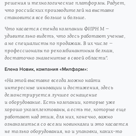
решения и технологические платформы. Радует,
что российских производителей на выставке
становится все больше и больше.
Что касается стенда компании ФИРН М —
удивительно видеть, что здесь работают ученые,
а не специалисты по продажам. В их числе —
профессионалы по рекомбинантным белкам,
достаточно знаменитые в своей области".
Елена Новик, компания «Милфарм»:
«На этой выставке всегда можно найти
интересные инновации и достижения, здесь
демонстрируется лучшее оснащение
и оборудование. Есть компании, которые уже
хорошо укомплектованы, а есть те, которые еще
работают над этим, для них, конечно, важно
ознакомиться со всеми новинками и это касается
не только оборудования, но и упаковки, каких-то