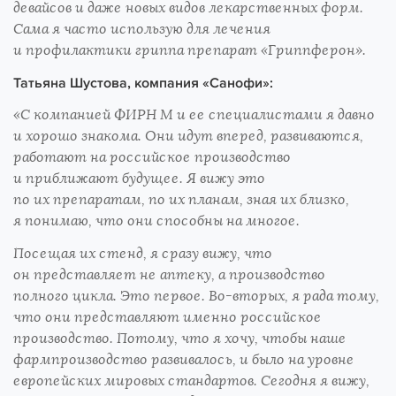
девайсов и даже новых видов лекарственных форм.
Сама я часто использую для лечения
и профилактики гриппа препарат «Гриппферон».
Татьяна Шустова, компания «Санофи»:
«С компанией ФИРН М и ее специалистами я давно
и хорошо знакома. Они идут вперед, развиваются,
работают на российское производство
и приближают будущее. Я вижу это
по их препаратам, по их планам, зная их близко,
я понимаю, что они способны на многое.
Посещая их стенд, я сразу вижу, что
он представляет не аптеку, а производство
полного цикла. Это первое. Во-вторых, я рада тому,
что они представляют именно российское
производство. Потому, что я хочу, чтобы наше
фармпроизводство развивалось, и было на уровне
европейских мировых стандартов. Сегодня я вижу,