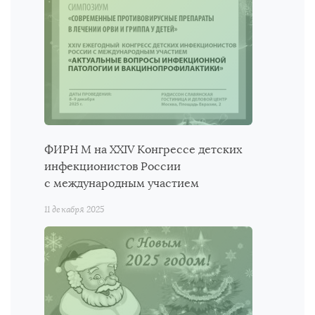
ФИРН М на ХХIV Конгрессе детских
инфекционистов России
с международным участием
11 декабря 2025