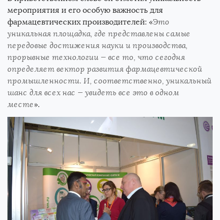
мероприятия и его особую важность для
фармацевтических производителей: «
Это
уникальная площадка, где представлены самые
передовые достижения науки и производства,
прорывные технологии — все то, что сегодня
определяет вектор развития фармацевтической
промышленности. И, соответственно, уникальный
шанс для всех нас — увидеть все это в одном
месте
».