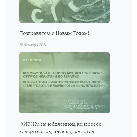
Поздравляем с Новым Годом!
28 декабря 2024
ФИРН М на юбилейном конгрессе
аллергологов, инфекционистов