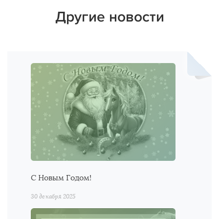
Другие новости
С Новым Годом!
30 декабря 2025