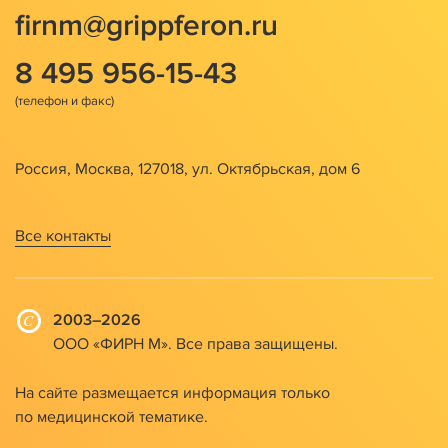
firnm@grippferon.ru
8 495 956-15-43
Россия, Москва, 127018, ул. Октябрьская, дом 6
Все контакты
2003–2026
ООО «ФИРН М». Все права защищены.
На сайте размещается информация только
по медицинской тематике.