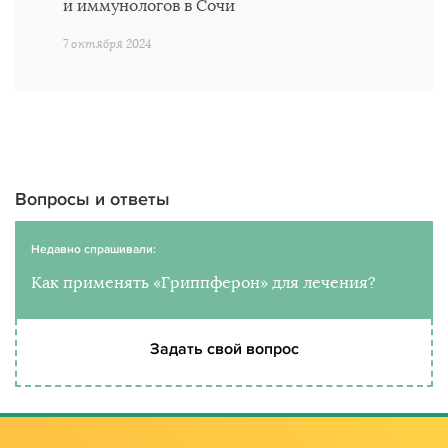
и иммунологов в Сочи
7 октября 2024
Вопросы и ответы
Недавно спрашивали:
Как применять «Гриппферон» для лечения?
Задать свой вопрос