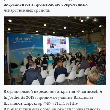
ингредиентов в производстве современных
лекарственных средств.
В официальной церемонии открытия «Pharmtech &
Ingredients 2018» принимал участие Владислав
Шестаков, директор ФБУ «ГИЛС и НП».
В приветственном слове он отметил уникальность