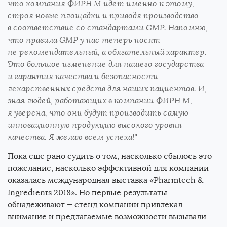
что компания ФИРН М идет именно к этому,
строя новые площадки и приводя производство
в соответствие со стандартами GMP. Напомню,
что правила GMP у нас теперь носят
не рекомендательный, а обязательный характер.
Это большое изменение для нашего государства
и гарантия качества и безопасности
лекарственных средств для наших пациентов. И,
зная людей, работающих в компании ФИРН М,
я уверена, что они будут производить самую
инновационную продукцию высокого уровня
качества. Я желаю всем успеха!"
Пока еще рано судить о том, насколько сбылось это
пожелание, насколько эффективной для компании
оказалась международная выставка «Pharmtech &
Ingredients 2018». Но первые результаты
обнадеживают — стенд компании привлекал
внимание и предлагаемые возможности вызывали