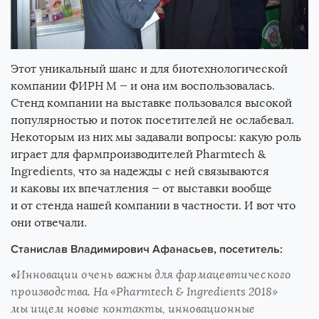
Этот уникальный шанс и для биотехнологической
компании ФИРН М — и она им воспользовалась.
Стенд компании на выставке пользовался высокой
популярностью и поток посетителей не ослабевал.
Некоторым из них мы задавали вопросы: какую роль
играет для фармпроизводителей Pharmtech &
Ingredients, что за надежды с ней связываются
и каковы их впечатления — от выставки вообще
и от стенда нашей компании в частности. И вот что
они отвечали.
Станислав Владимирович Афанасьев, посетитель:
«
Инновации очень важны для фармацевтического
производства. На «Pharmtech & Ingredients 2018»
мы ищем новые контакты, инновационные