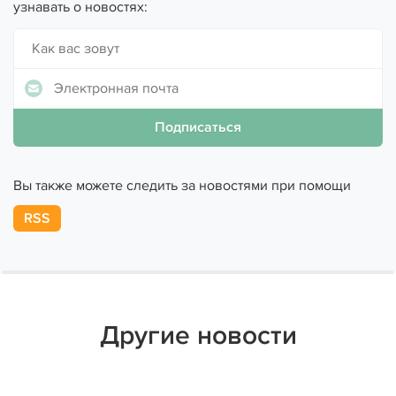
узнавать о новостях:
Вы также можете следить за новостями при помощи
RSS
Другие новости