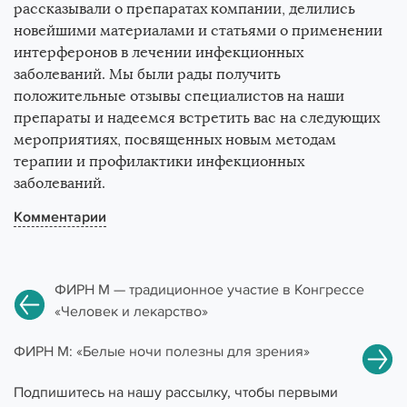
рассказывали о препаратах компании, делились
новейшими материалами и статьями о применении
интерферонов в лечении инфекционных
заболеваний. Мы были рады получить
положительные отзывы специалистов на наши
препараты и надеемся встретить вас на следующих
мероприятиях, посвященных новым методам
терапии и профилактики инфекционных
заболеваний.
Комментарии
ФИРН М — традиционное участие в Конгрессе
«Человек и лекарство»
ФИРН М: «Белые ночи полезны для зрения»
Подпишитесь на нашу рассылку, чтобы первыми