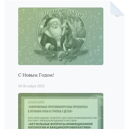
С Новым Годом!
30 декабря 2025