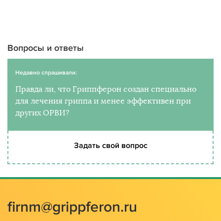
Вопросы и ответы
Недавно спрашивали:
Правда ли, что Гриппферон создан специально
для лечения гриппа и менее эффективен при
других ОРВИ?
Задать свой вопрос
firnm@grippferon.ru