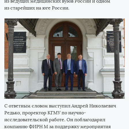
из ведущих медицинских вузов России и одном
из старейших на юге России.
С ответным словом выступил Андрей Николаевич
Редько, проректор КГМУ по научно-
исследовательской работе. Он поблагодарил
компанию ФИРН М за поддержку мероприятия