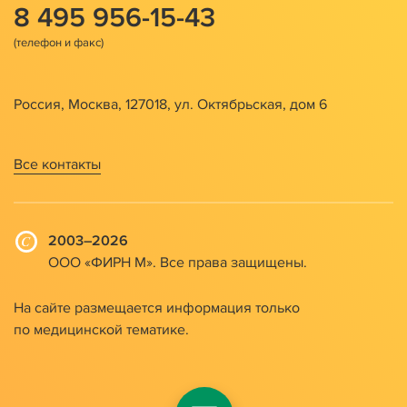
8 495 956-15-43
Россия, Москва, 127018, ул. Октябрьская, дом 6
Все контакты
2003–2026
ООО «ФИРН М». Все права защищены.
На сайте размещается информация только
по медицинской тематике.
Мобильное