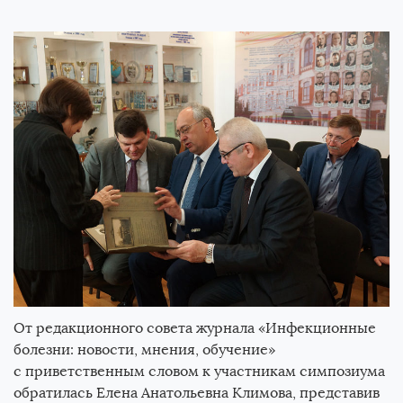
От редакционного совета журнала «Инфекционные
болезни: новости, мнения, обучение»
с приветственным словом к участникам симпозиума
обратилась Елена Анатольевна Климова, представив