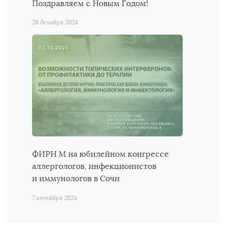
Поздравляем с Новым Годом!
28 декабря 2024
ФИРН М на юбилейном конгрессе
аллергологов, инфекционистов
и иммунологов в Сочи
7 октября 2024